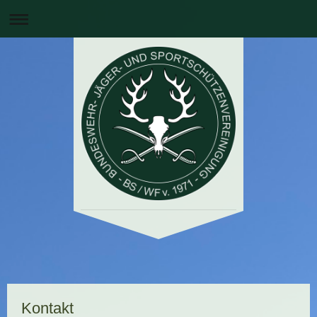
Kontakt