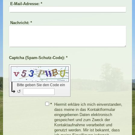
E-Mail-Adresse:
*
Nachricht:
*
Captcha (Spam-Schutz-Code): *
Bitte geben Sie den Code ein
↺
*
Hiermit erkläre ich mich einverstanden,
dass meine in das Kontaktformular
eingegebenen Daten elektronisch
gespeichert und zum Zweck der
Kontaktaufnahme verarbeitet und
genutzt werden. Mir ist bekannt, dass