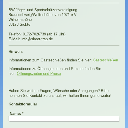
BW Jäger- und Sportschützenvereinigung
Braunschweig/Wolfenbüttel von 1971 e.V.
Wilhelmshöhe
38173
Sickte
Telefon: 0172-7026739 (ab 17 Uhr)
E-Mail:
info@skeet-trap.de
Hinweis
Informationen zum Gästeschießen finden Sie hier:
Gästeschießen
Informationen zu Öffnungszeiten und Preisen finden Sie
hier:
Öffnungszeiten und Preise
Haben Sie weitere Fragen, Wünsche oder Anregungen? Bitte
nehmen Sie Kontakt zu uns auf, wir helfen Ihnen gerne weiter!
Kontaktformular
Name:
*