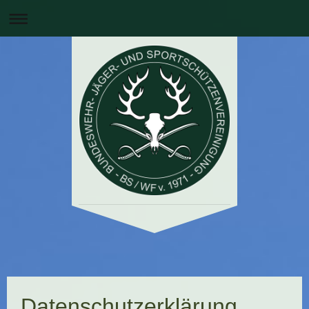
Datenschutzerklärung