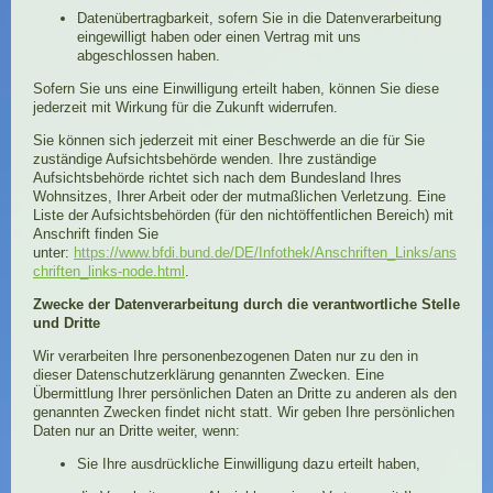
Datenübertragbarkeit, sofern Sie in die Datenverarbeitung
eingewilligt haben oder einen Vertrag mit uns
abgeschlossen haben.
Sofern Sie uns eine Einwilligung erteilt haben, können Sie diese
jederzeit mit Wirkung für die Zukunft widerrufen.
Sie können sich jederzeit mit einer Beschwerde an die für Sie
zuständige Aufsichtsbehörde wenden. Ihre zuständige
Aufsichtsbehörde richtet sich nach dem Bundesland Ihres
Wohnsitzes, Ihrer Arbeit oder der mutmaßlichen Verletzung. Eine
Liste der Aufsichtsbehörden (für den nichtöffentlichen Bereich) mit
Anschrift finden Sie
unter:
https://www.bfdi.bund.de/DE/Infothek/Anschriften_Links/ans
chriften_links-node.html
.
Zwecke der Datenverarbeitung durch die verantwortliche Stelle
und Dritte
Wir verarbeiten Ihre personenbezogenen Daten nur zu den in
dieser Datenschutzerklärung genannten Zwecken. Eine
Übermittlung Ihrer persönlichen Daten an Dritte zu anderen als den
genannten Zwecken findet nicht statt. Wir geben Ihre persönlichen
Daten nur an Dritte weiter, wenn:
Sie Ihre ausdrückliche Einwilligung dazu erteilt haben,