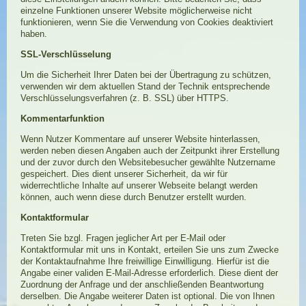
einzelne Funktionen unserer Website möglicherweise nicht
funktionieren, wenn Sie die Verwendung von Cookies deaktiviert
haben.
SSL-Verschlüsselung
Um die Sicherheit Ihrer Daten bei der Übertragung zu schützen,
verwenden wir dem aktuellen Stand der Technik entsprechende
Verschlüsselungsverfahren (z. B. SSL) über HTTPS.
Kommentarfunktion
Wenn Nutzer Kommentare auf unserer Website hinterlassen,
werden neben diesen Angaben auch der Zeitpunkt ihrer Erstellung
und der zuvor durch den Websitebesucher gewählte Nutzername
gespeichert. Dies dient unserer Sicherheit, da wir für
widerrechtliche Inhalte auf unserer Webseite belangt werden
können, auch wenn diese durch Benutzer erstellt wurden.
Kontaktformular
Treten Sie bzgl. Fragen jeglicher Art per E-Mail oder
Kontaktformular mit uns in Kontakt, erteilen Sie uns zum Zwecke
der Kontaktaufnahme Ihre freiwillige Einwilligung. Hierfür ist die
Angabe einer validen E-Mail-Adresse erforderlich. Diese dient der
Zuordnung der Anfrage und der anschließenden Beantwortung
derselben. Die Angabe weiterer Daten ist optional. Die von Ihnen