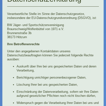
Verantwortliche Stelle im Sinne der Datenschutzgesetze,
insbesondere der EU-Datenschutzgrundverordnung (DSGVO), ist:
BW Jäger- und Sportschützenvereinigung
Braunschweig/Wolfenbüttel von 1971 e.V.
Brunnenstraße 3b
38173 Hötzum
Ihre Betroffenenrechte
Unter den angegebenen Kontaktdaten unseres
Datenschutzbeauftragten können Sie jederzeit folgende Rechte
ausüben:
Auskunft über Ihre bei uns gespeicherten Daten und deren
Verarbeitung,
Berichtigung unrichtiger personenbezogener Daten,
Löschung Ihrer bei uns gespeicherten Daten,
Einschränkung der Datenverarbeitung, sofern wir Ihre Daten
aufgrund gesetzlicher Pflichten noch nicht löschen dürfen,
Widerspruch gegen die Verarbeitung Ihrer Daten bei uns und