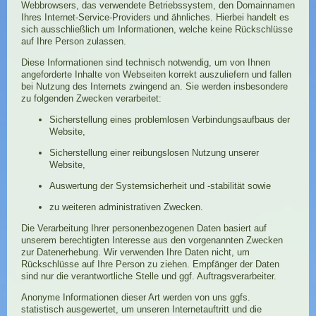
Webbrowsers, das verwendete Betriebssystem, den Domainnamen
Ihres Internet-Service-Providers und ähnliches. Hierbei handelt es
sich ausschließlich um Informationen, welche keine Rückschlüsse
auf Ihre Person zulassen.
Diese Informationen sind technisch notwendig, um von Ihnen
angeforderte Inhalte von Webseiten korrekt auszuliefern und fallen
bei Nutzung des Internets zwingend an. Sie werden insbesondere
zu folgenden Zwecken verarbeitet:
Sicherstellung eines problemlosen Verbindungsaufbaus der
Website,
Sicherstellung einer reibungslosen Nutzung unserer
Website,
Auswertung der Systemsicherheit und -stabilität sowie
zu weiteren administrativen Zwecken.
Die Verarbeitung Ihrer personenbezogenen Daten basiert auf
unserem berechtigten Interesse aus den vorgenannten Zwecken
zur Datenerhebung. Wir verwenden Ihre Daten nicht, um
Rückschlüsse auf Ihre Person zu ziehen. Empfänger der Daten
sind nur die verantwortliche Stelle und ggf. Auftragsverarbeiter.
Anonyme Informationen dieser Art werden von uns ggfs.
statistisch ausgewertet, um unseren Internetauftritt und die